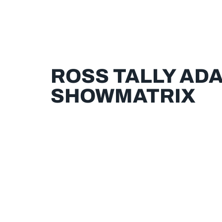
ROSS TALLY ADA
SHOWMATRIX