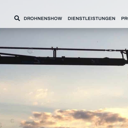
DROHNENSHOW
DIENSTLEISTUNGEN
PR