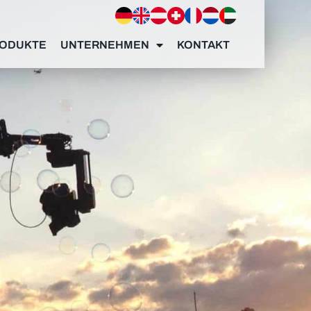
ODUKTE
UNTERNEHMEN
KONTAKT