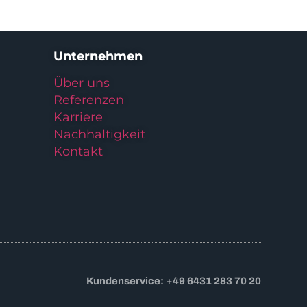
Unternehmen
Über uns
Referenzen
Karriere
Nachhaltigkeit
Kontakt
Kundenservice: +49 6431 283 70 20