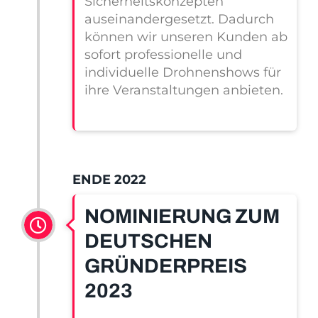
Sicherheitskonzepten
auseinandergesetzt. Dadurch
können wir unseren Kunden ab
sofort professionelle und
individuelle Drohnenshows für
ihre Veranstaltungen anbieten.
ENDE 2022
NOMINIERUNG ZUM
DEUTSCHEN
GRÜNDERPREIS
2023