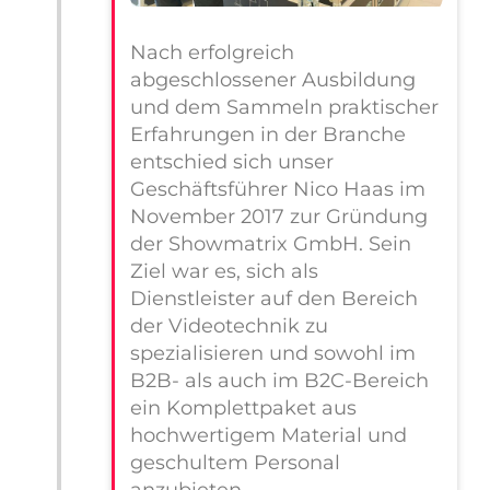
Nach erfolgreich
abgeschlossener Ausbildung
und dem Sammeln praktischer
Erfahrungen in der Branche
entschied sich unser
Geschäftsführer Nico Haas im
November 2017 zur Gründung
der Showmatrix GmbH. Sein
Ziel war es, sich als
Dienstleister auf den Bereich
der Videotechnik zu
spezialisieren und sowohl im
B2B- als auch im B2C-Bereich
ein Komplettpaket aus
hochwertigem Material und
geschultem Personal