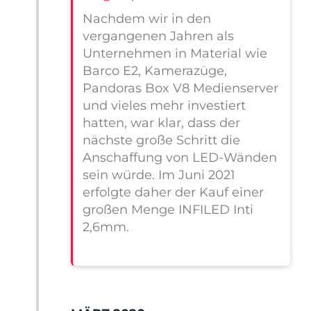
Nachdem wir in den
vergangenen Jahren als
Unternehmen in Material wie
Barco E2, Kamerazüge,
Pandoras Box V8 Medienserver
und vieles mehr investiert
hatten, war klar, dass der
nächste große Schritt die
Anschaffung von LED-Wänden
sein würde. Im Juni 2021
erfolgte daher der Kauf einer
großen Menge INFILED Inti
2,6mm.