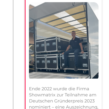
Ende 2022 wurde die Firma
Showmatrix zur Teilnahme am
Deutschen Gründerpreis 2023
nominiert – eine Auszeichnung,