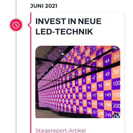
JUNI 2021
INVEST IN NEUE
LED-TECHNIK
Stagereport Artikel