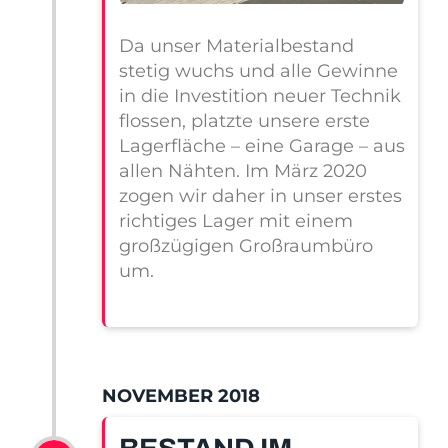
Da unser Materialbestand
stetig wuchs und alle Gewinne
in die Investition neuer Technik
flossen, platzte unsere erste
Lagerfläche – eine Garage – aus
allen Nähten. Im März 2020
zogen wir daher in unser erstes
richtiges Lager mit einem
großzügigen Großraumbüro
um.
NOVEMBER 2018