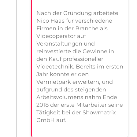
Nach der Gründung arbeitete
Nico Haas für verschiedene
Firmen in der Branche als
Videooperator auf
Veranstaltungen und
reinvestierte die Gewinne in
den Kauf professioneller
Videotechnik. Bereits im ersten
Jahr konnte er den
Vermietpark erweitern, und
aufgrund des steigenden
Arbeitsvolumens nahm Ende
2018 der erste Mitarbeiter seine
Tätigkeit bei der Showmatrix
GmbH auf.