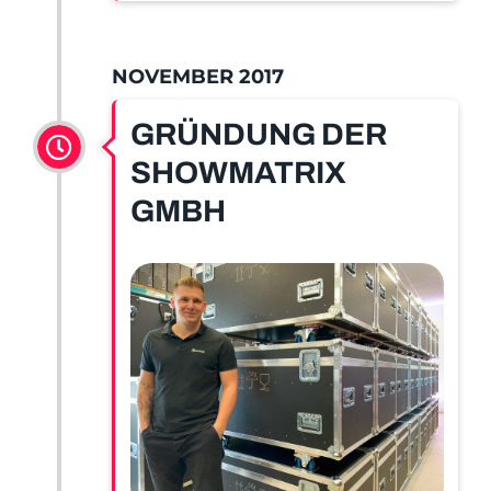
NOVEMBER 2017
GRÜNDUNG DER
SHOWMATRIX
GMBH