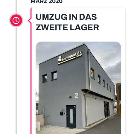
MÄRZ 2020
UMZUG IN DAS
ZWEITE LAGER