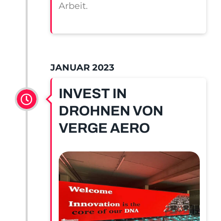
Arbeit.
JANUAR 2023
INVEST IN
DROHNEN VON
VERGE AERO