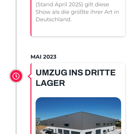
(Stand April 2025) gilt diese
Show als die größte ihrer Art in
Deutschland.
MAI 2023
UMZUG INS DRITTE
LAGER