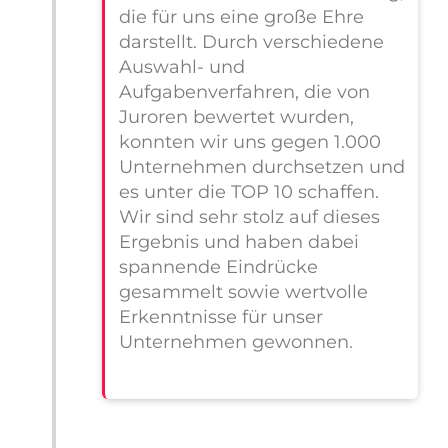
die für uns eine große Ehre
darstellt. Durch verschiedene
Auswahl- und
Aufgabenverfahren, die von
Juroren bewertet wurden,
konnten wir uns gegen 1.000
Unternehmen durchsetzen und
es unter die TOP 10 schaffen.
Wir sind sehr stolz auf dieses
Ergebnis und haben dabei
spannende Eindrücke
gesammelt sowie wertvolle
Erkenntnisse für unser
Unternehmen gewonnen.