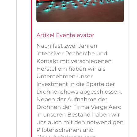
Artikel Eventelevator
Nach fast zwei Jahren
intensiver Recherche und
Kontakt mit verschiedenen
Herstellern haben wir als
Unternehmen unser
Investment in die Sparte der
Drohnenshows abgeschlossen.
Neben der Aufnahme der
Drohnen der Firma Verge Aero
in unseren Bestand haben wir
uns auch mit den notwendigen
Pilotenscheinen und