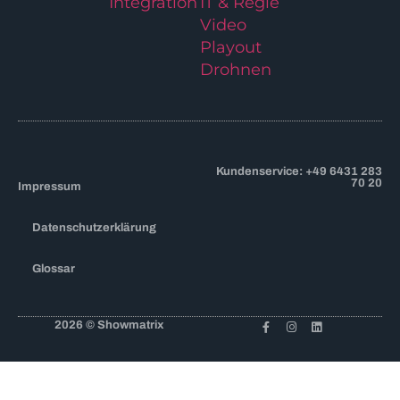
Integration
IT & Regie
Video
Playout
Drohnen
Kundenservice: +49 6431 283
70 20
Impressum
Datenschutzerklärung
Glossar
2026 © Showmatrix