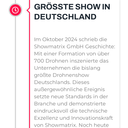
GRÖSSTE SHOW IN D
EUTSCHLAND
Im Oktober 2024 schrieb die
Showmatrix GmbH Geschichte:
Mit einer Formation von über
700 Drohnen inszenierte das
Unternehmen die bislang
größte Drohnenshow
Deutschlands. Dieses
außergewöhnliche Ereignis
setzte neue Standards in der
Branche und demonstrierte
eindrucksvoll die technische
Exzellenz und Innovationskraft
von Showmatrix. Noch heute