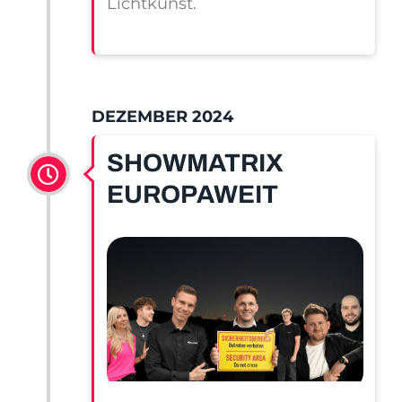
Lichtkunst.
DEZEMBER 2024
SHOWMATRIX
EUROPAWEIT