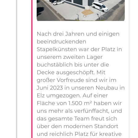
Nach drei Jahren und einigen
beeindruckenden
Stapelkünsten war der Platz in
unserem zweiten Lager
buchstäblich bis unter die
Decke ausgeschöpft. Mit
großer Vorfreude sind wir im
Juni 2023 in unseren Neubau in
Elz umgezogen. Auf einer
Fläche von 1.500 m² haben wir
uns mehr als verfünffacht, und
das gesamte Team freut sich
über den modernen Standort
und reichlich Platz für kreative