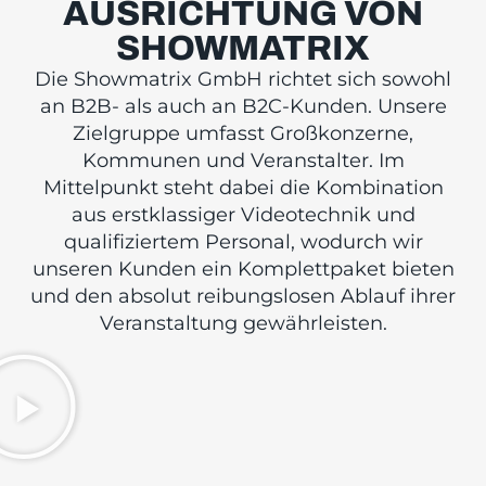
AUSRICHTUNG VON
SHOWMATRIX
Die Showmatrix GmbH richtet sich sowohl
an B2B- als auch an B2C-Kunden. Unsere
Zielgruppe umfasst Großkonzerne,
Kommunen und Veranstalter. Im
Mittelpunkt steht dabei die Kombination
aus erstklassiger Videotechnik und
qualifiziertem Personal, wodurch wir
unseren Kunden ein Komplettpaket bieten
und den absolut reibungslosen Ablauf ihrer
Veranstaltung gewährleisten.