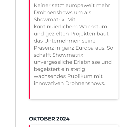
Keiner setzt europaweit mehr
Drohnenshows um als
Showmatrix. Mit
kontinuierlichem Wachstum
und gezielten Projekten baut
das Unternehmen seine
Präsenz in ganz Europa aus. So
schafft Showmatrix
unvergessliche Erlebnisse und
begeistert ein stetig
wachsendes Publikum mit
innovativen Drohnenshows.
OKTOBER 2024