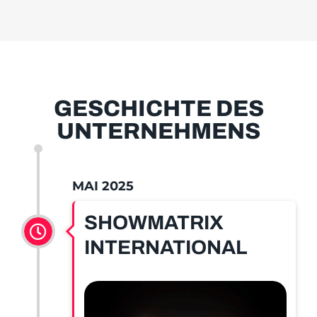
GESCHICHTE DES
UNTERNEHMENS
MAI 2025
SHOWMATRIX
INTERNATIONAL