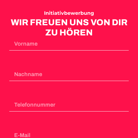
Initiativbewerbung
WIR FREUEN UNS VON DIR
ZU HÖREN