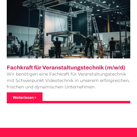
Fachkraft für Veranstaltungstechnik (m/w/d)
Wir benötigen eine Fachkraft für Veranstaltungstechnik
mit Schwerpunkt Videotechnik in unserem erfolgreichen,
frischen und dynamischen Unternehmen.
Weiterlesen »