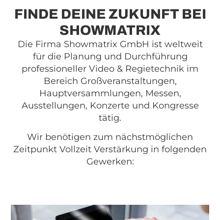
FINDE DEINE ZUKUNFT BEI
SHOWMATRIX
Die Firma Showmatrix GmbH ist weltweit
für die Planung und Durchführung
professioneller Video & Regietechnik im
Bereich Großveranstaltungen,
Hauptversammlungen, Messen,
Ausstellungen, Konzerte und Kongresse
tätig.
Wir benötigen zum nächstmöglichen
Zeitpunkt Vollzeit Verstärkung in folgenden
Gewerken: