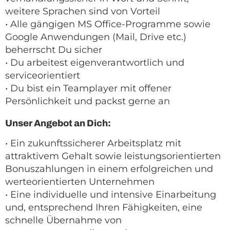
weitere Sprachen sind von Vorteil
• Alle gängigen MS Office-Programme sowie
Google Anwendungen (Mail, Drive etc.)
beherrscht Du sicher
• Du arbeitest eigenverantwortlich und
serviceorientiert
• Du bist ein Teamplayer mit offener
Persönlichkeit und packst gerne an
Unser Angebot an Dich:
• Ein zukunftssicherer Arbeitsplatz mit
attraktivem Gehalt sowie leistungsorientierten
Bonuszahlungen in einem erfolgreichen und
werteorientierten Unternehmen
• Eine individuelle und intensive Einarbeitung
und, entsprechend Ihren Fähigkeiten, eine
schnelle Übernahme von