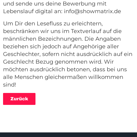
und sende uns deine Bewerbung mit
Lebenslauf digital an: info@showmatrix.de
Um Dir den Lesefluss zu erleichtern,
beschränken wir uns im Textverlauf auf die
männlichen Bezeichnungen. Die Angaben
beziehen sich jedoch auf Angehörige aller
Geschlechter, sofern nicht ausdrücklich auf ein
Geschlecht Bezug genommen wird. Wir
möchten ausdrücklich betonen, dass bei uns
alle Menschen gleichermaßen willkommen
sind!
Zurück