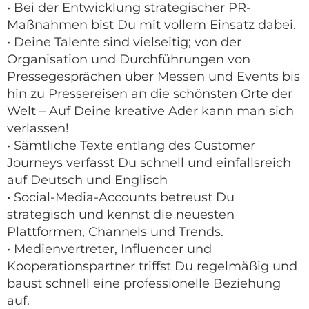
• Bei der Entwicklung strategischer PR-
Maßnahmen bist Du mit vollem Einsatz dabei.
• Deine Talente sind vielseitig; von der
Organisation und Durchführungen von
Pressegesprächen über Messen und Events bis
hin zu Pressereisen an die schönsten Orte der
Welt – Auf Deine kreative Ader kann man sich
verlassen!
• Sämtliche Texte entlang des Customer
Journeys verfasst Du schnell und einfallsreich
auf Deutsch und Englisch
• Social-Media-Accounts betreust Du
strategisch und kennst die neuesten
Plattformen, Channels und Trends.
• Medienvertreter, Influencer und
Kooperationspartner triffst Du regelmäßig und
baust schnell eine professionelle Beziehung
auf.