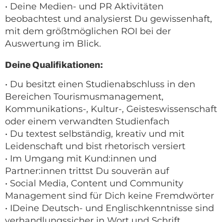
• Deine Medien- und PR Aktivitäten
beobachtest und analysierst Du gewissenhaft,
mit dem größtmöglichen ROI bei der
Auswertung im Blick.
Deine Qualifikationen:
• Du besitzt einen Studienabschluss in den
Bereichen Tourismusmanagement,
Kommunikations-, Kultur-, Geisteswissenschaft
oder einem verwandten Studienfach
• Du textest selbständig, kreativ und mit
Leidenschaft und bist rhetorisch versiert
• Im Umgang mit Kund:innen und
Partner:innen trittst Du souverän auf
• Social Media, Content und Community
Management sind für Dich keine Fremdwörter
• IDeine Deutsch- und Englischkenntnisse sind
verhandlungssicher in Wort und Schrift,