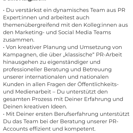
• Du verstärkst ein dynamisches Team aus PR
Expert:innen und arbeitest auch
themenübergreifend mit den Kolleg:innen aus
den Marketing- und Social Media Teams
zusammen.
• Von kreativer Planung und Umsetzung von
Kampagnen, die über „klassische“ PR-Arbeit
hinausgehen zu eigenständiger und
professioneller Beratung und Betreuung
unserer internationalen und nationalen
Kunden in allen Fragen der Öffentlichkeits-
und Medienarbeit – Du unterstützt den
gesamten Prozess mit Deiner Erfahrung und
Deinen kreativen Ideen.
• Mit Deiner ersten Berufserfahrung unterstützt
Du das Team bei der Beratung unserer PR-
Accounts effizient und kompetent.