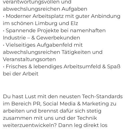
verantwortungsvollen und
abwechslungsreichen Aufgaben
• Moderner Arbeitsplatz mit guter Anbindung
im schönen Limburg und Elz
• Spannende Projekte bei namenhaften
Industrie – & Gewerbekunden
• Vielseitiges Aufgabenfeld mit
abwechslungsreichen Tätigkeiten und
Veranstaltungsorten
• Frisches & lebendiges Arbeitsumfeld & Spaß
bei der Arbeit
Du hast Lust mit den neusten Tech-Standards
im Bereich PR, Social Media & Marketing zu
arbeiten und brennst dafür sich stetig
zusammen mit uns und der Technik
weiterzuentwickeln? Dann leg direkt los