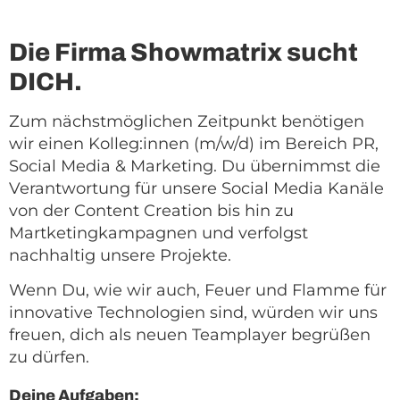
Die Firma Showmatrix sucht
DICH.
Zum nächstmöglichen Zeitpunkt benötigen
wir einen Kolleg:innen (m/w/d) im Bereich PR,
Social Media & Marketing. Du übernimmst die
Verantwortung für unsere Social Media Kanäle
von der Content Creation bis hin zu
Martketingkampagnen und verfolgst
nachhaltig unsere Projekte.
Wenn Du, wie wir auch, Feuer und Flamme für
innovative Technologien sind, würden wir uns
freuen, dich als neuen Teamplayer begrüßen
zu dürfen.
Deine Aufgaben: