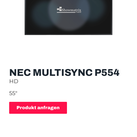
NEC MULTISYNC P554
HD
55″
Produkt anfragen