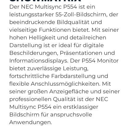
Der NEC Multisync P554 ist ein
leistungsstarker 55-Zoll-Bildschirm, der
beeindruckende Bildqualität und
vielseitige Funktionen bietet. Mit seiner
hohen Helligkeit und detailreichen
Darstellung ist er ideal für digitale
Beschilderungen, Präsentationen und
Informationsdisplays. Der P554 Monitor
bietet zuverlässige Leistung,
fortschrittliche Farbdarstellung und
flexible Anschlussmöglichkeiten. Mit
seiner großen Anzeigefläche und seiner
professionellen Qualität ist der NEC
Multisync P554 ein erstklassiger
Bildschirm für anspruchsvolle
Anwendungen.