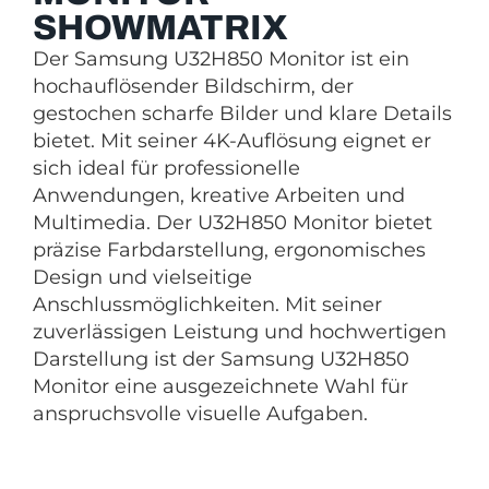
SHOWMATRIX
Der Samsung U32H850 Monitor ist ein
hochauflösender Bildschirm, der
gestochen scharfe Bilder und klare Details
bietet. Mit seiner 4K-Auflösung eignet er
sich ideal für professionelle
Anwendungen, kreative Arbeiten und
Multimedia. Der U32H850 Monitor bietet
präzise Farbdarstellung, ergonomisches
Design und vielseitige
Anschlussmöglichkeiten. Mit seiner
zuverlässigen Leistung und hochwertigen
Darstellung ist der Samsung U32H850
Monitor eine ausgezeichnete Wahl für
anspruchsvolle visuelle Aufgaben.