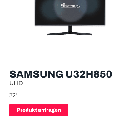
SAMSUNG U32H850
UHD
32″
Produkt anfragen