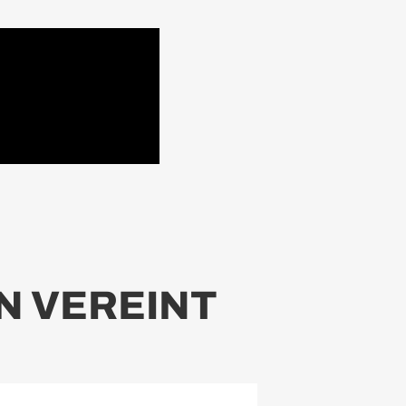
N VEREINT