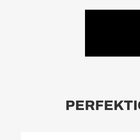
PERFEKTI