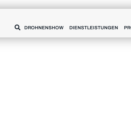
HNENCHOREOGR
DROHNENSHOW
DIENSTLEISTUNGEN
PR