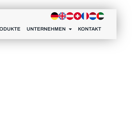
AFIE
ODUKTE
UNTERNEHMEN
KONTAKT