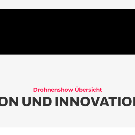
Drohnenshow Übersicht
ON UND INNOVATIO