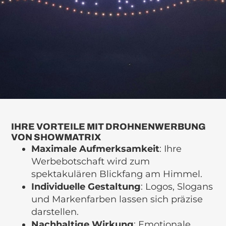
IHRE VORTEILE MIT DROHNENWERBUNG
VON SHOWMATRIX
Maximale Aufmerksamkeit
: Ihre
Werbebotschaft wird zum
spektakulären Blickfang am Himmel.
Individuelle Gestaltung
: Logos, Slogans
und Markenfarben lassen sich präzise
darstellen.
Nachhaltige Wirkung
: Emotionale