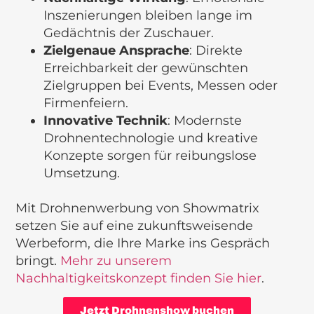
Inszenierungen bleiben lange im
Gedächtnis der Zuschauer.
Zielgenaue Ansprache
: Direkte
Erreichbarkeit der gewünschten
Zielgruppen bei Events, Messen oder
Firmenfeiern.
Innovative Technik
: Modernste
Drohnentechnologie und kreative
Konzepte sorgen für reibungslose
Umsetzung.
Mit Drohnenwerbung von Showmatrix
setzen Sie auf eine zukunftsweisende
Werbeform, die Ihre Marke ins Gespräch
bringt.
Mehr zu unserem
Nachhaltigkeitskonzept finden Sie hier
.
Jetzt Drohnenshow buchen