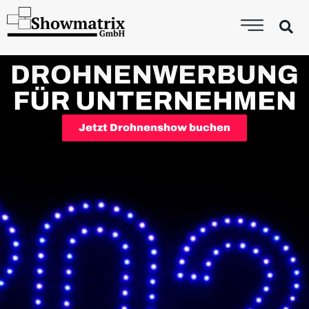
DROHNENWERBUNG
FÜR UNTERNEHMEN
Jetzt Drohnenshow buchen