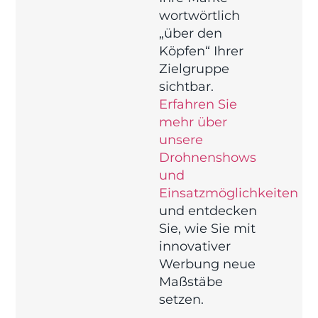
wortwörtlich
„über den
Köpfen“ Ihrer
Zielgruppe
sichtbar.
Erfahren Sie
mehr über
unsere
Drohnenshows
und
Einsatzmöglichkeiten
und entdecken
Sie, wie Sie mit
innovativer
Werbung neue
Maßstäbe
setzen.