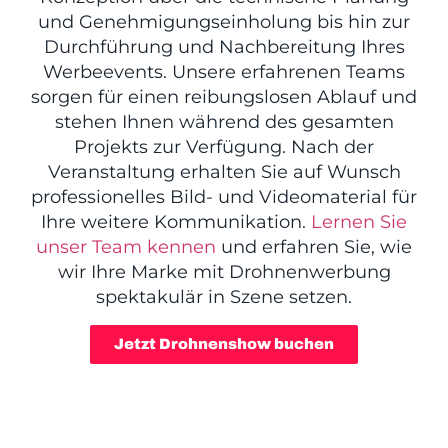
und Genehmigungseinholung bis hin zur
Durchführung und Nachbereitung Ihres
Werbeevents. Unsere erfahrenen Teams
sorgen für einen reibungslosen Ablauf und
stehen Ihnen während des gesamten
Projekts zur Verfügung. Nach der
Veranstaltung erhalten Sie auf Wunsch
professionelles Bild- und Videomaterial für
Ihre weitere Kommunikation.
Lernen Sie
unser Team kennen
und erfahren Sie, wie
wir Ihre Marke mit Drohnenwerbung
spektakulär in Szene setzen.
Jetzt Drohnenshow buchen
DROHNENSHOW - DAS