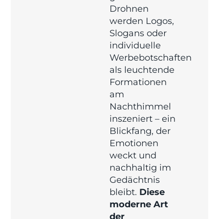
Drohnen
werden Logos,
Slogans oder
individuelle
Werbebotschaften
als leuchtende
Formationen
am
Nachthimmel
inszeniert – ein
Blickfang, der
Emotionen
weckt und
nachhaltig im
Gedächtnis
bleibt.
Diese
moderne Art
der