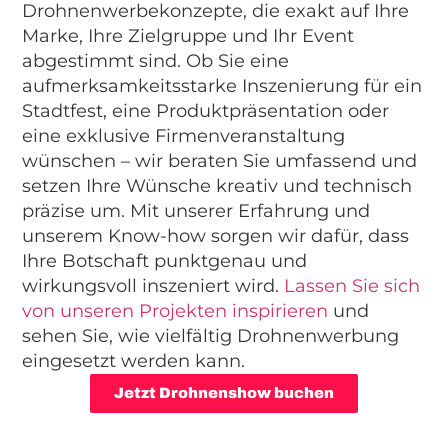
Drohnenwerbekonzepte, die exakt auf Ihre
Marke, Ihre Zielgruppe und Ihr Event
abgestimmt sind. Ob Sie eine
aufmerksamkeitsstarke Inszenierung für ein
Stadtfest, eine Produktpräsentation oder
eine exklusive Firmenveranstaltung
wünschen – wir beraten Sie umfassend und
setzen Ihre Wünsche kreativ und technisch
präzise um. Mit unserer Erfahrung und
unserem Know-how sorgen wir dafür, dass
Ihre Botschaft punktgenau und
wirkungsvoll inszeniert wird.
Lassen Sie sich
von unseren Projekten inspirieren
und
sehen Sie, wie vielfältig Drohnenwerbung
eingesetzt werden kann.
Jetzt Drohnenshow buchen