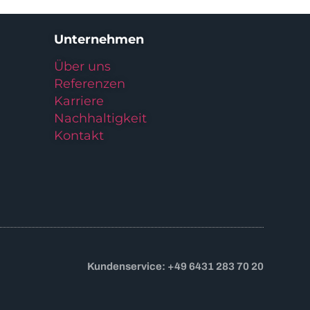
Unternehmen
Über uns
Referenzen
Karriere
Nachhaltigkeit
Kontakt
Kundenservice: +49 6431 283 70 20