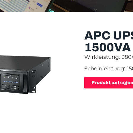
APC UP
1500VA
Wirkleistung: 98
Scheinleistung: 1
Produkt anfrage