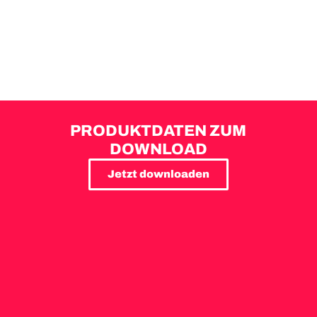
PRODUKTDATEN ZUM
DOWNLOAD
Jetzt downloaden