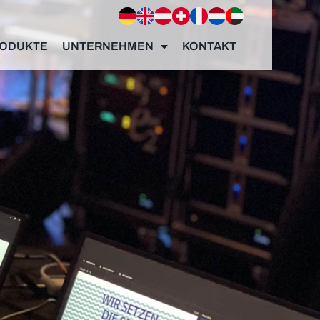
ODUKTE
UNTERNEHMEN
KONTAKT