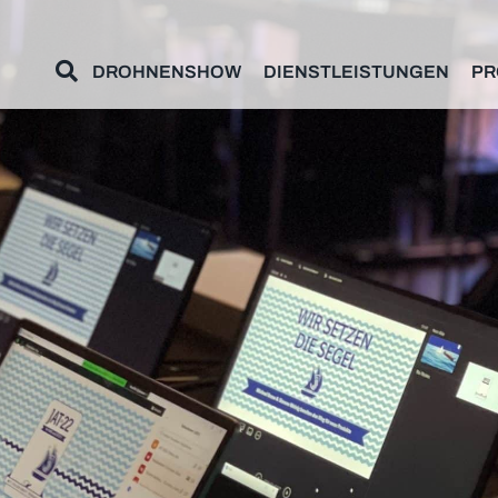
DROHNENSHOW
DIENSTLEISTUNGEN
PR