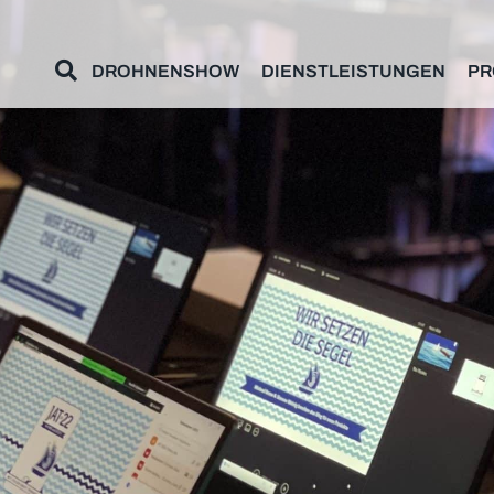
DROHNENSHOW
DIENSTLEISTUNGEN
PR