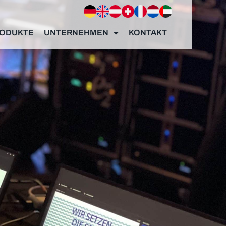
ODUKTE
UNTERNEHMEN
KONTAKT