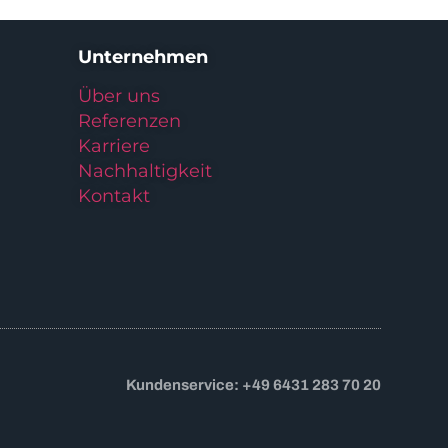
Unternehmen
Über uns
Referenzen
Karriere
Nachhaltigkeit
Kontakt
Kundenservice: +49 6431 283 70 20