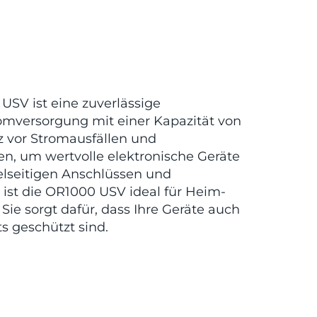
SV ist eine zuverlässige
omversorgung mit einer Kapazität von
z vor Stromausfällen und
 um wertvolle elektronische Geräte
ielseitigen Anschlüssen und
 ist die OR1000 USV ideal für Heim-
e sorgt dafür, dass Ihre Geräte auch
s geschützt sind.