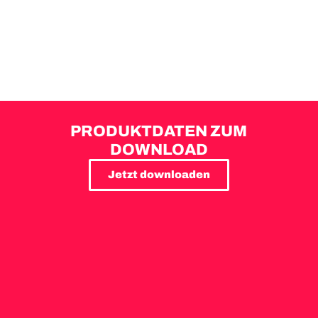
PRODUKTDATEN ZUM
DOWNLOAD
Jetzt downloaden