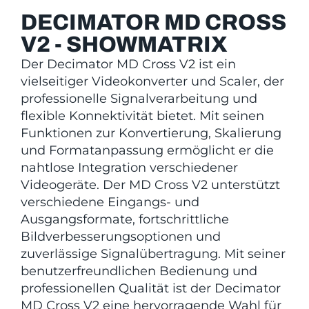
DECIMATOR MD CROSS
V2 - SHOWMATRIX
Der Decimator MD Cross V2 ist ein
vielseitiger Videokonverter und Scaler, der
professionelle Signalverarbeitung und
flexible Konnektivität bietet. Mit seinen
Funktionen zur Konvertierung, Skalierung
und Formatanpassung ermöglicht er die
nahtlose Integration verschiedener
Videogeräte. Der MD Cross V2 unterstützt
verschiedene Eingangs- und
Ausgangsformate, fortschrittliche
Bildverbesserungsoptionen und
zuverlässige Signalübertragung. Mit seiner
benutzerfreundlichen Bedienung und
professionellen Qualität ist der Decimator
MD Cross V2 eine hervorragende Wahl für