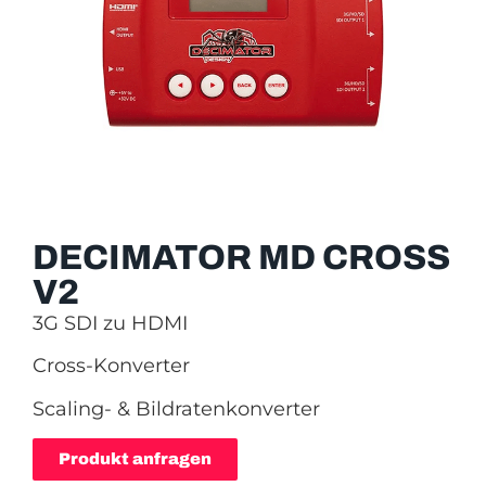
DECIMATOR MD CROSS
V2
3G SDI zu HDMI
Cross-Konverter
Scaling- & Bildratenkonverter
Produkt anfragen