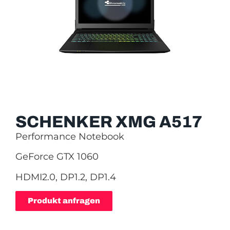
SCHENKER XMG A517
Performance Notebook
GeForce GTX 1060
HDMI2.0, DP1.2, DP1.4
Produkt anfragen