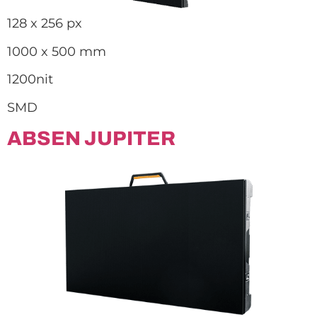
128 x 256 px
1000 x 500 mm
1200nit
SMD
ABSEN JUPITER