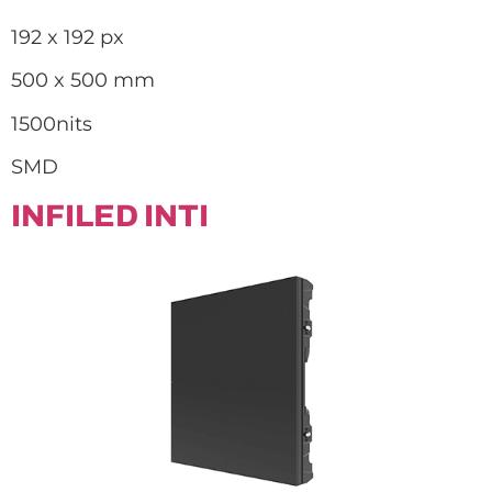
192 x 192 px
500 x 500 mm
1500nits
SMD
INFILED INTI