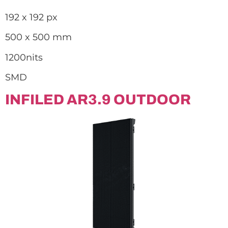
192 x 192 px
500 x 500 mm
1200nits
SMD
INFILED AR3.9 OUTDOOR