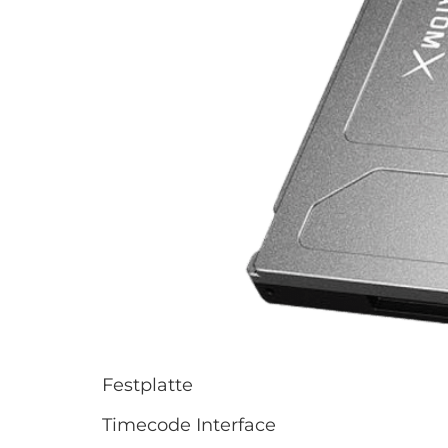
Festplatte
Timecode Interface