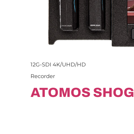
12G-SDI 4K/UHD/HD
Recorder
ATOMOS SHOG