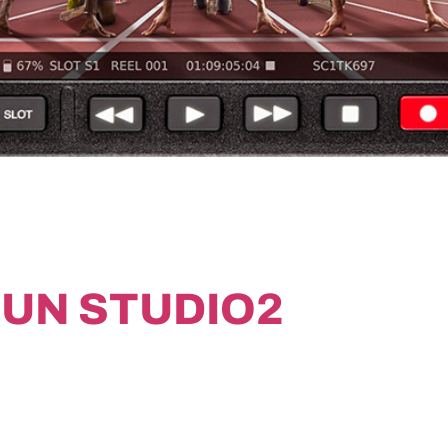
UN STUDIO2