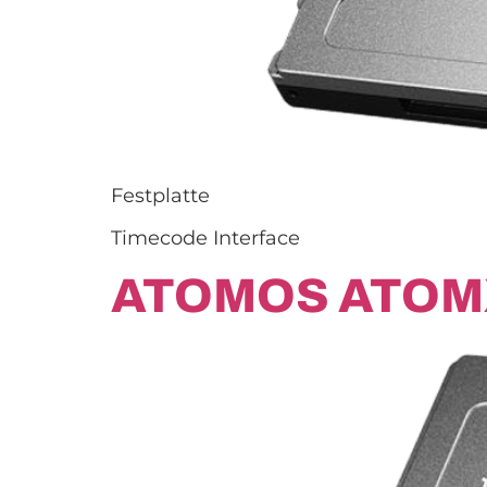
Festplatte
Timecode Interface
ATOMOS ATOM