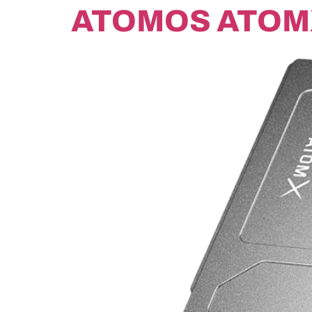
ATOMOS ATOM