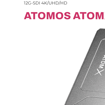
12G-SDI 4K/UHD/HD
ATOMOS ATOM