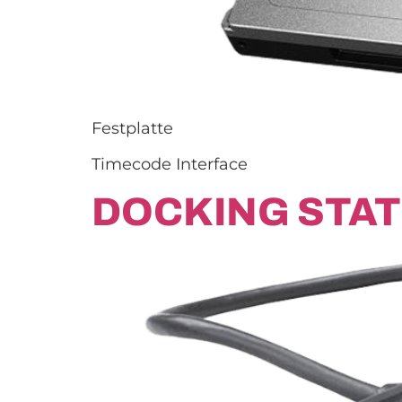
Festplatte
Timecode Interface
DOCKING STAT