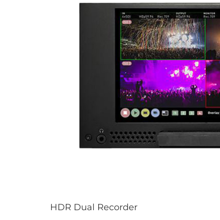
HDR Dual Recorder