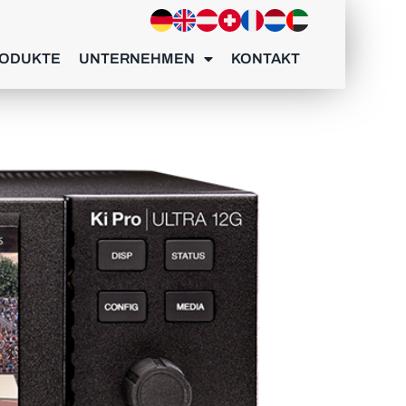
ODUKTE
UNTERNEHMEN
KONTAKT