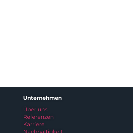
Unternehmen
Über uns
Referenzen
Karriere
Nachhaltigkeit