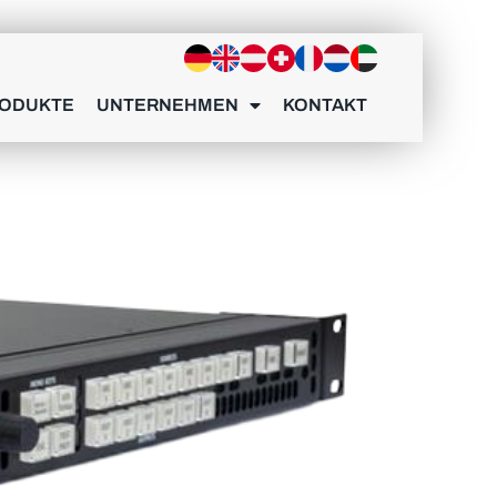
ODUKTE
UNTERNEHMEN
KONTAKT