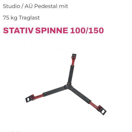
Studio / AÜ Pedestal mit
75 kg Traglast
STATIV SPINNE 100/150