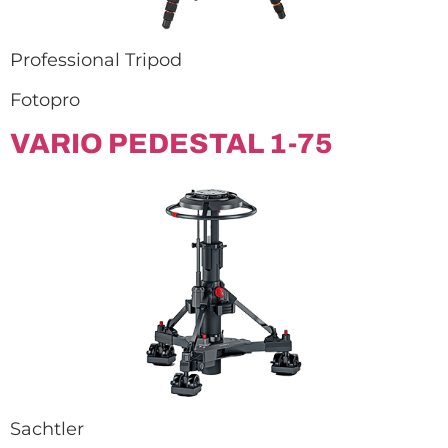
Professional Tripod
Fotopro
VARIO PEDESTAL 1-75
Sachtler