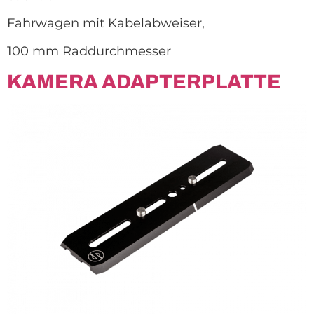
Fahrwagen mit Kabelabweiser,
100 mm Raddurchmesser
KAMERA ADAPTERPLATTE