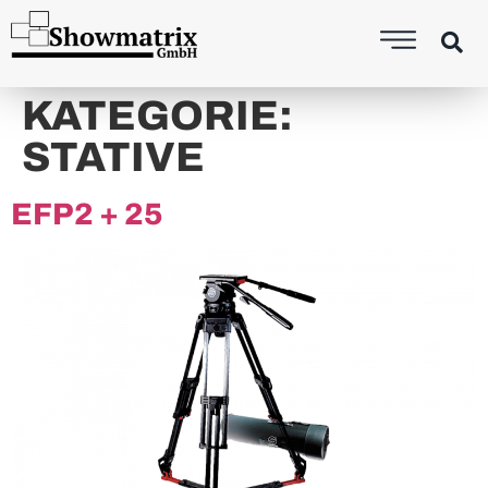
content
KATEGORIE:
STATIVE
EFP2 + 25