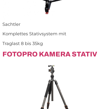
Sachtler
Komplettes Stativsystem mit
Traglast 8 bis 35kg
FOTOPRO KAMERA STATIV