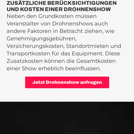
ZUSÄTZLICHE BERÜCKSICHTIGUNGEN
UND KOSTEN EINER DROHNENSHOW
Neben den Grundkosten müssen
Veranstalter von Drohnenshows auch
andere Faktoren in Betracht ziehen, wie
Genehmigungsgebühren,
Versicherungskosten, Standortmieten und
Transportkosten für das Equipment. Diese
Zusatzkosten können die Gesamtkosten
einer Show erheblich beeinflussen.
Jetzt Drohnenshow anfragen