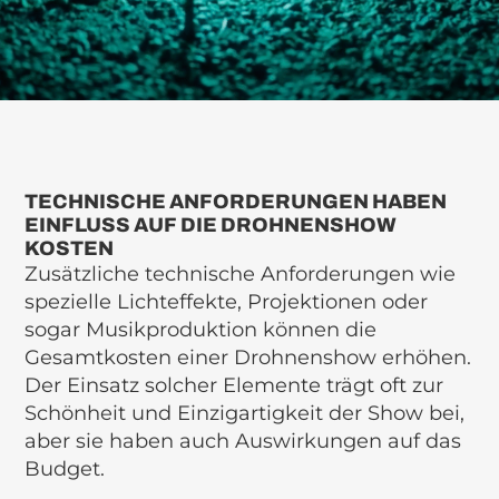
TECHNISCHE ANFORDERUNGEN HABEN
EINFLUSS AUF DIE DROHNENSHOW
KOSTEN
Zusätzliche technische Anforderungen wie
spezielle Lichteffekte, Projektionen oder
sogar Musikproduktion können die
Gesamtkosten einer Drohnenshow erhöhen.
Der Einsatz solcher Elemente trägt oft zur
Schönheit und Einzigartigkeit der Show bei,
aber sie haben auch Auswirkungen auf das
Budget.