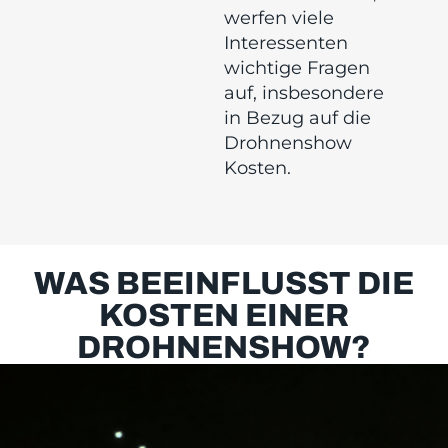
werfen viele
Interessenten
wichtige Fragen
auf, insbesondere
in Bezug auf die
Drohnenshow
Kosten.
WAS BEEINFLUSST DIE
KOSTEN EINER
DROHNENSHOW?