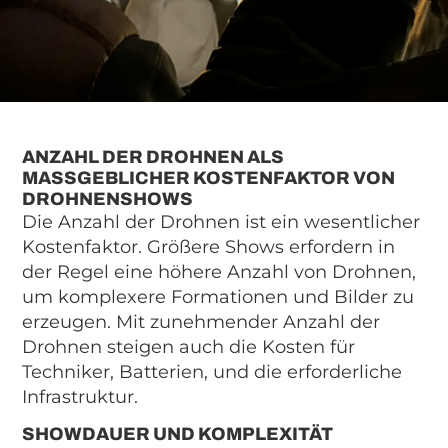
ANZAHL DER DROHNEN ALS
MASSGEBLICHER KOSTENFAKTOR VON D
ROHNENSHOWS
Die Anzahl der Drohnen ist ein wesentlicher
Kostenfaktor. Größere Shows erfordern in
der Regel eine höhere Anzahl von Drohnen,
um komplexere Formationen und Bilder zu
erzeugen. Mit zunehmender Anzahl der
Drohnen steigen auch die Kosten für
Techniker, Batterien, und die erforderliche
Infrastruktur.
SHOWDAUER UND KOMPLEXITÄT