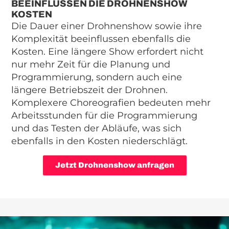
BEEINFLUSSEN DIE DROHNENSHOW
KOSTEN
Die Dauer einer Drohnenshow sowie ihre
Komplexität beeinflussen ebenfalls die
Kosten. Eine längere Show erfordert nicht
nur mehr Zeit für die Planung und
Programmierung, sondern auch eine
längere Betriebszeit der Drohnen.
Komplexere Choreografien bedeuten mehr
Arbeitsstunden für die Programmierung
und das Testen der Abläufe, was sich
ebenfalls in den Kosten niederschlägt.
Jetzt Drohnenshow anfragen