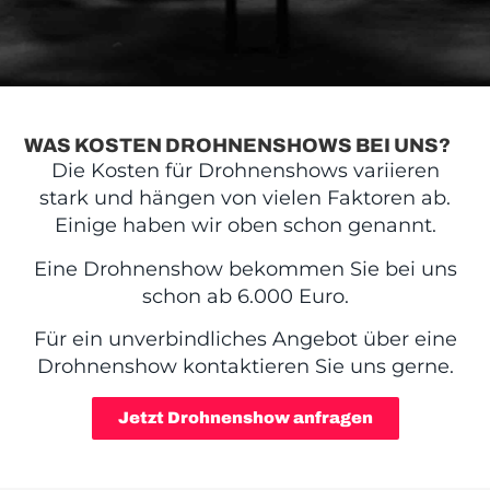
WAS KOSTEN DROHNENSHOWS BEI UNS?
Die Kosten für Drohnenshows variieren
stark und hängen von vielen Faktoren ab.
Einige haben wir oben schon genannt.
Eine Drohnenshow bekommen Sie bei uns
schon ab 6.000 Euro.
Für ein unverbindliches Angebot über eine
Drohnenshow kontaktieren Sie uns gerne.
Jetzt Drohnenshow anfragen