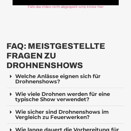
Falls das Video nicht abgespielt wird, klicke hier
FAQ: MEISTGESTELLTE
FRAGEN ZU
DROHNENSHOWS
Welche Anlässe eignen sich für
Drohnenshows?
Wie viele Drohnen werden für eine
typische Show verwendet?
Wie sicher sind Drohnenshows im
Vergleich zu Feuerwerken?
Wie lange dauert die Vorbereitung für