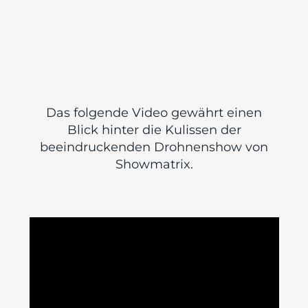
Das folgende Video gewährt einen
Blick hinter die Kulissen der
beeindruckenden Drohnenshow von
Showmatrix.