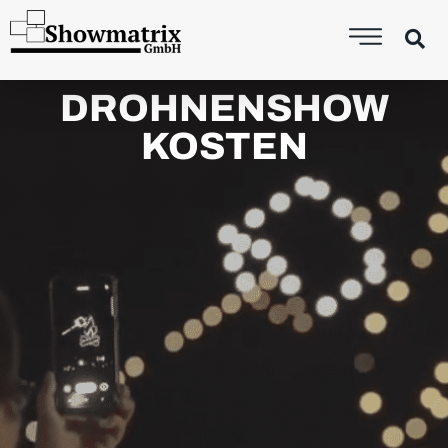
DROHNENSHOW
KOSTEN