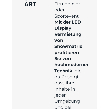
ART
Firmenfeier
oder
Sportevent.
Mit der LED
Display
Vermietung
von
Showmatrix
profitieren
Sie von
hochmoderner
Technik,
die
dafür sorgt,
dass Ihre
Inhalte in
jeder
Umgebung
und bei