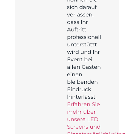
sich darauf
verlassen,
dass Ihr
Auftritt
professionell
unterstützt
wird und Ihr
Event bei
allen Gästen
einen
bleibenden
Eindruck
hinterlässt.
Erfahren Sie
mehr über
unsere LED
Screens und