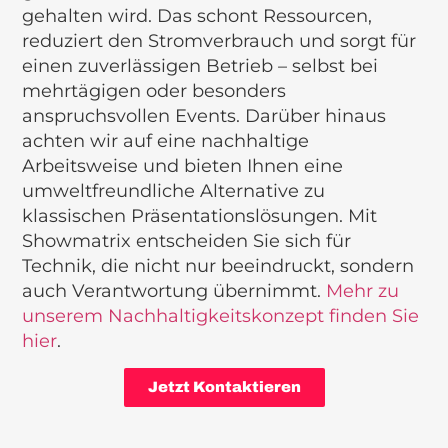
gehalten wird. Das schont Ressourcen,
reduziert den Stromverbrauch und sorgt für
einen zuverlässigen Betrieb – selbst bei
mehrtägigen oder besonders
anspruchsvollen Events. Darüber hinaus
achten wir auf eine nachhaltige
Arbeitsweise und bieten Ihnen eine
umweltfreundliche Alternative zu
klassischen Präsentationslösungen. Mit
Showmatrix entscheiden Sie sich für
Technik, die nicht nur beeindruckt, sondern
auch Verantwortung übernimmt.
Mehr zu
unserem Nachhaltigkeitskonzept finden Sie
hier
.
Jetzt Kontaktieren