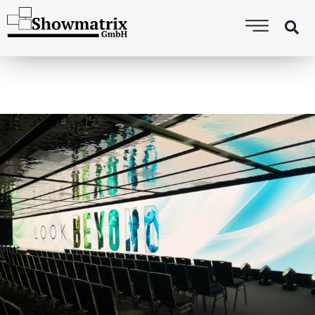
LED DISPLAY
VERMIETUNG