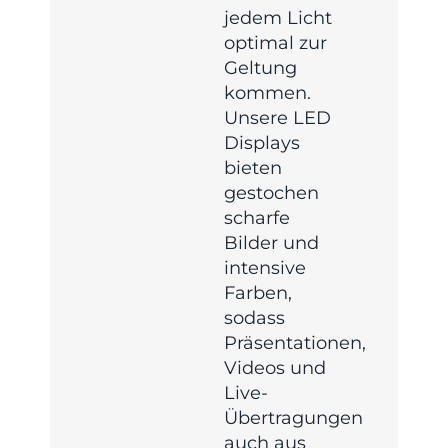
jedem Licht
optimal zur
Geltung
kommen.
Unsere LED
Displays
bieten
gestochen
scharfe
Bilder und
intensive
Farben,
sodass
Präsentationen,
Videos und
Live-
Übertragungen
auch aus