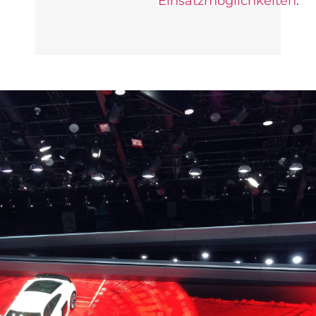
Einsatzmöglichkeiten
.