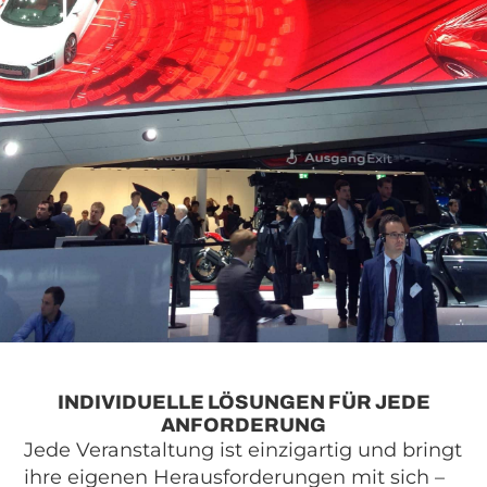
INDIVIDUELLE LÖSUNGEN FÜR JEDE
ANFORDERUNG
Jede Veranstaltung ist einzigartig und bringt
ihre eigenen Herausforderungen mit sich –