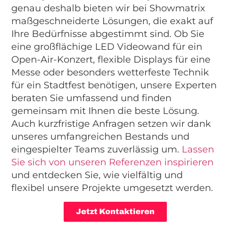
genau deshalb bieten wir bei Showmatrix
maßgeschneiderte Lösungen, die exakt auf
Ihre Bedürfnisse abgestimmt sind. Ob Sie
eine großflächige LED Videowand für ein
Open-Air-Konzert, flexible Displays für eine
Messe oder besonders wetterfeste Technik
für ein Stadtfest benötigen, unsere Experten
beraten Sie umfassend und finden
gemeinsam mit Ihnen die beste Lösung.
Auch kurzfristige Anfragen setzen wir dank
unseres umfangreichen Bestands und
eingespielter Teams zuverlässig um.
Lassen
Sie sich von unseren Referenzen inspirieren
und entdecken Sie, wie vielfältig und
flexibel unsere Projekte umgesetzt werden.
Jetzt Kontaktieren