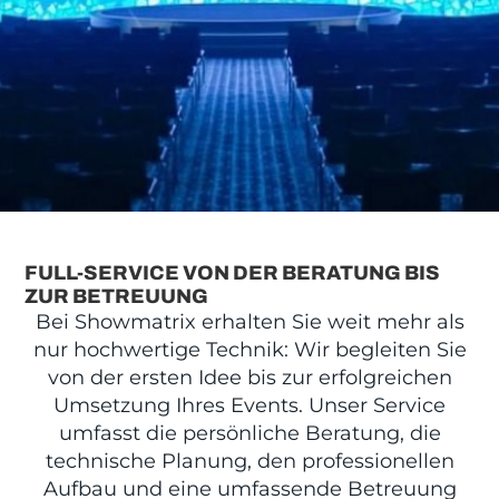
FULL-SERVICE VON DER BERATUNG BIS
ZUR BETREUUNG
Bei Showmatrix erhalten Sie weit mehr als
nur hochwertige Technik: Wir begleiten Sie
von der ersten Idee bis zur erfolgreichen
Umsetzung Ihres Events. Unser Service
umfasst die persönliche Beratung, die
technische Planung, den professionellen
Aufbau und eine umfassende Betreuung