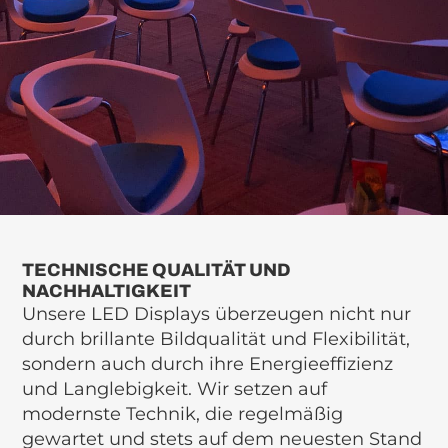
TECHNISCHE QUALITÄT UND
NACHHALTIGKEIT
Unsere LED Displays überzeugen nicht nur
durch brillante Bildqualität und Flexibilität,
sondern auch durch ihre Energieeffizienz
und Langlebigkeit. Wir setzen auf
modernste Technik, die regelmäßig
gewartet und stets auf dem neuesten Stand