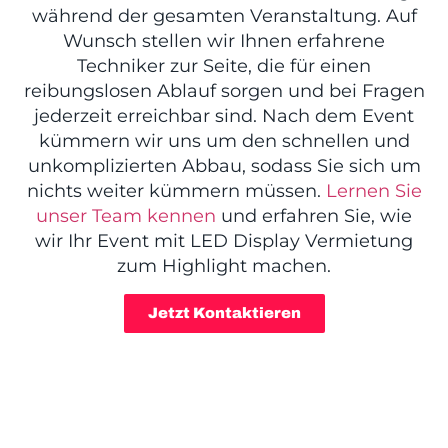
während der gesamten Veranstaltung. Auf
Wunsch stellen wir Ihnen erfahrene
Techniker zur Seite, die für einen
reibungslosen Ablauf sorgen und bei Fragen
jederzeit erreichbar sind. Nach dem Event
kümmern wir uns um den schnellen und
unkomplizierten Abbau, sodass Sie sich um
nichts weiter kümmern müssen.
Lernen Sie
unser Team kennen
und erfahren Sie, wie
wir Ihr Event mit LED Display Vermietung
zum Highlight machen.
Jetzt Kontaktieren
LED SCREENS -
UNVERZICHTBAR