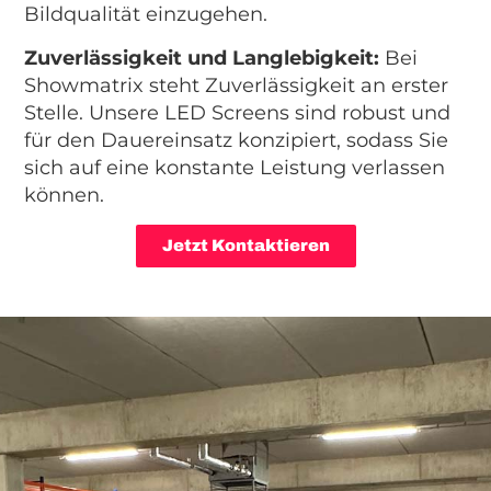
Bildqualität einzugehen.
Zuverlässigkeit und Langlebigkeit:
Bei
Showmatrix steht Zuverlässigkeit an erster
Stelle. Unsere LED Screens sind robust und
für den Dauereinsatz konzipiert, sodass Sie
sich auf eine konstante Leistung verlassen
können.
Jetzt Kontaktieren