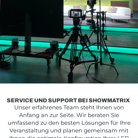
SERVICE UND SUPPORT BEI SHOWMATRIX
Unser erfahrenes Team steht Ihnen von
Anfang an zur Seite. Wir beraten Sie
umfassend zu den besten Lösungen für Ihre
Veranstaltung und planen gemeinsam mit