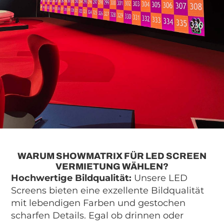
WARUM SHOWMATRIX FÜR LED SCREEN
VERMIETUNG WÄHLEN?
Hochwertige Bildqualität:
Unsere LED
Screens bieten eine exzellente Bildqualität
mit lebendigen Farben und gestochen
scharfen Details. Egal ob drinnen oder