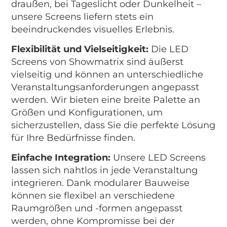
draußen, bei Tageslicht oder Dunkelheit –
unsere Screens liefern stets ein
beeindruckendes visuelles Erlebnis.
Flexibilität und Vielseitigkeit:
Die LED
Screens von Showmatrix sind äußerst
vielseitig und können an unterschiedliche
Veranstaltungsanforderungen angepasst
werden. Wir bieten eine breite Palette an
Größen und Konfigurationen, um
sicherzustellen, dass Sie die perfekte Lösung
für Ihre Bedürfnisse finden.
Einfache Integration:
Unsere LED Screens
lassen sich nahtlos in jede Veranstaltung
integrieren. Dank modularer Bauweise
können sie flexibel an verschiedene
Raumgrößen und -formen angepasst
werden, ohne Kompromisse bei der