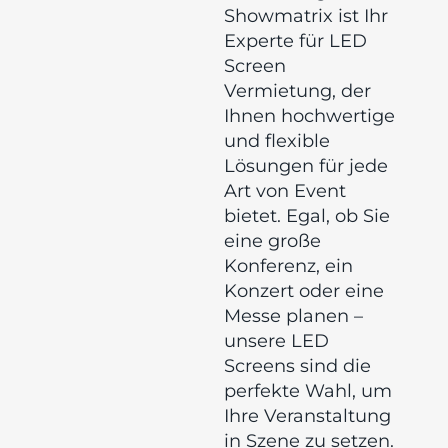
Showmatrix ist Ihr
Experte für LED
Screen
Vermietung, der
Ihnen hochwertige
und flexible
Lösungen für jede
Art von Event
bietet. Egal, ob Sie
eine große
Konferenz, ein
Konzert oder eine
Messe planen –
unsere LED
Screens sind die
perfekte Wahl, um
Ihre Veranstaltung
in Szene zu setzen.