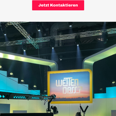
Jetzt Kontaktieren