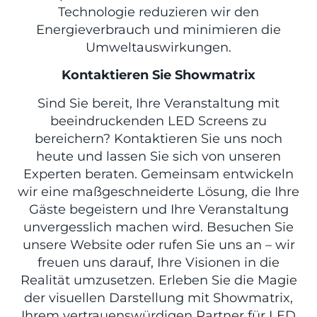
Technologie reduzieren wir den
Energieverbrauch und minimieren die
Umweltauswirkungen.
Kontaktieren Sie Showmatrix
Sind Sie bereit, Ihre Veranstaltung mit
beeindruckenden LED Screens zu
bereichern? Kontaktieren Sie uns noch
heute und lassen Sie sich von unseren
Experten beraten. Gemeinsam entwickeln
wir eine maßgeschneiderte Lösung, die Ihre
Gäste begeistern und Ihre Veranstaltung
unvergesslich machen wird. Besuchen Sie
unsere Website oder rufen Sie uns an – wir
freuen uns darauf, Ihre Visionen in die
Realität umzusetzen. Erleben Sie die Magie
der visuellen Darstellung mit Showmatrix,
Ihrem vertrauenswürdigen Partner für LED