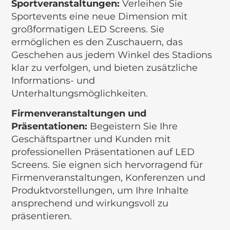
Sportveranstaltungen:
Verleihen Sie
Sportevents eine neue Dimension mit
großformatigen LED Screens. Sie
ermöglichen es den Zuschauern, das
Geschehen aus jedem Winkel des Stadions
klar zu verfolgen, und bieten zusätzliche
Informations- und
Unterhaltungsmöglichkeiten.
Firmenveranstaltungen und
Präsentationen:
Begeistern Sie Ihre
Geschäftspartner und Kunden mit
professionellen Präsentationen auf LED
Screens. Sie eignen sich hervorragend für
Firmenveranstaltungen, Konferenzen und
Produktvorstellungen, um Ihre Inhalte
ansprechend und wirkungsvoll zu
präsentieren.