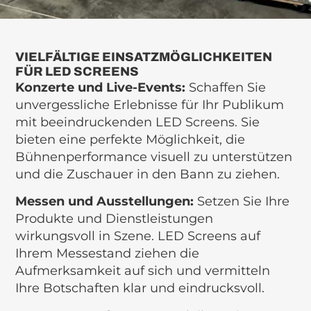
VIELFÄLTIGE EINSATZMÖGLICHKEITEN
FÜR LED SCREENS
Konzerte und Live-Events:
Schaffen Sie
unvergessliche Erlebnisse für Ihr Publikum
mit beeindruckenden LED Screens. Sie
bieten eine perfekte Möglichkeit, die
Bühnenperformance visuell zu unterstützen
und die Zuschauer in den Bann zu ziehen.
Messen und Ausstellungen:
Setzen Sie Ihre
Produkte und Dienstleistungen
wirkungsvoll in Szene. LED Screens auf
Ihrem Messestand ziehen die
Aufmerksamkeit auf sich und vermitteln
Ihre Botschaften klar und eindrucksvoll.