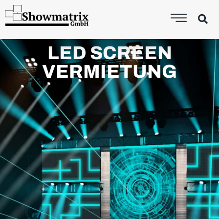
LED SCREEN
VERMIETUNG