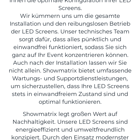
Ihnen die optimale Konfiguration Ihrer LED
Screens.
Wir kümmern uns um die gesamte
Installation und den reibungslosen Betrieb
der LED Screens. Unser technisches Team
sorgt dafür, dass alles pünktlich und
einwandfrei funktioniert, sodass Sie sich
ganz auf Ihr Event konzentrieren können.
Auch nach der Installation lassen wir Sie
nicht allein. Showmatrix bietet umfassende
Wartungs- und Supportdienstleistungen,
um sicherzustellen, dass Ihre LED Screens
stets in einwandfreiem Zustand sind und
optimal funktionieren.
Showmatrix legt großen Wert auf
Nachhaltigkeit. Unsere LED Screens sind
energieeffizient und umweltfreundlich
konzipiert. Durch den Einsatz modernster