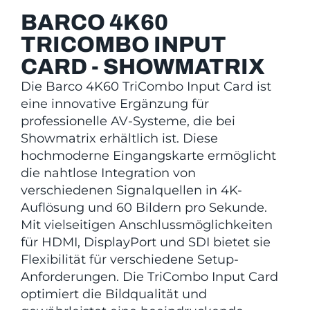
BARCO 4K60
TRICOMBO INPUT
CARD - SHOWMATRIX
Die Barco 4K60 TriCombo Input Card ist
eine innovative Ergänzung für
professionelle AV-Systeme, die bei
Showmatrix erhältlich ist. Diese
hochmoderne Eingangskarte ermöglicht
die nahtlose Integration von
verschiedenen Signalquellen in 4K-
Auflösung und 60 Bildern pro Sekunde.
Mit vielseitigen Anschlussmöglichkeiten
für HDMI, DisplayPort und SDI bietet sie
Flexibilität für verschiedene Setup-
Anforderungen. Die TriCombo Input Card
optimiert die Bildqualität und