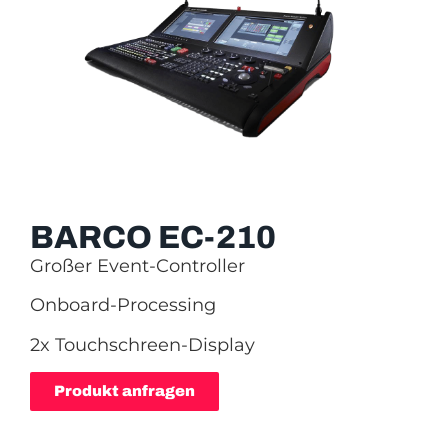
BARCO EC-210
Großer Event-Controller
Onboard-Processing
2x Touchschreen-Display
Produkt anfragen