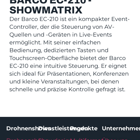
BARCO EC-210 -
SHOWMATRIX
Der Barco EC-210 ist ein kompakter Event-
Controller, der die Steuerung von AV-
Quellen und -Geräten in Live-Events
ermöglicht. Mit seiner einfachen
Bedienung, dedizierten Tasten und
Touchscreen-Oberfläche bietet der Barco
EC-210 eine intuitive Steuerung. Er eignet
sich ideal für Präsentationen, Konferenzen
und kleine Veranstaltungen, bei denen
schnelle und präzise Kontrolle gefragt ist.
Drohnenshows
Dienstleistungen
Produkte
Unternehme