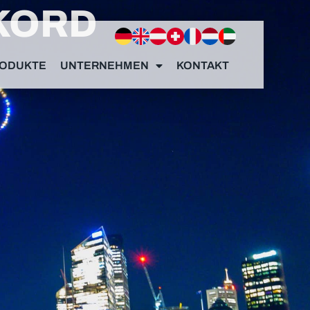
KORD
ODUKTE
UNTERNEHMEN
KONTAKT