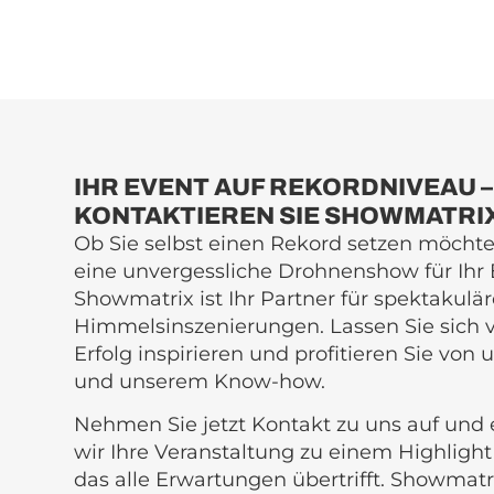
IHR EVENT AUF REKORDNIVEAU –
KONTAKTIEREN SIE SHOWMATRI
Ob Sie selbst einen Rekord setzen möchte
eine unvergessliche Drohnenshow für Ihr 
Showmatrix ist Ihr Partner für spektakulä
Himmelsinszenierungen. Lassen Sie sich
Erfolg inspirieren und profitieren Sie von
und unserem Know-how.
Nehmen Sie jetzt Kontakt zu uns auf und e
wir Ihre Veranstaltung zu einem Highlig
das alle Erwartungen übertrifft. Showmatr