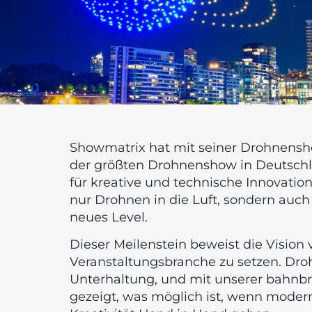
Showmatrix hat mit seiner Drohnensho
der größten Drohnenshow in Deutschl
für kreative und technische Innovati
nur Drohnen in die Luft, sondern auch
neues Level.
Dieser Meilenstein beweist die Vision
Veranstaltungsbranche zu setzen. Dro
Unterhaltung, und mit unserer bahnbr
gezeigt, was möglich ist, wenn moder