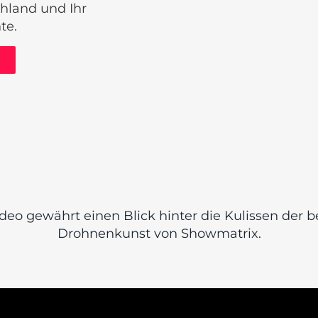
hland und Ihr
te.
deo gewährt einen Blick hinter die Kulissen der
Drohnenkunst von Showmatrix.