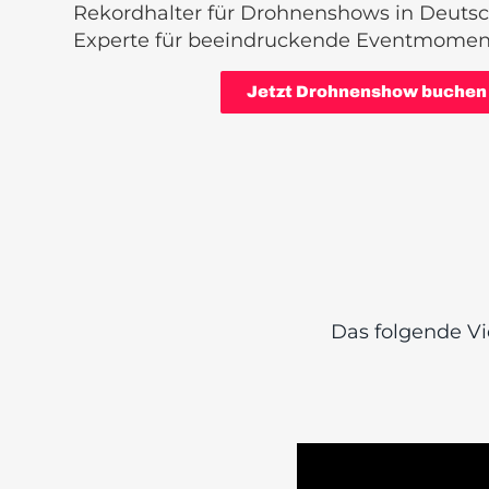
Rekordhalter für Drohnenshows in Deutsc
Experte für beeindruckende Eventmomen
Jetzt Drohnenshow buchen
Das folgende Vi