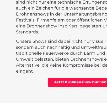
sind nicht nur eine technische Errungensc
auch ein Zeichen für die wachsende Bed
Drohnenshows in der Unterhaltungsbranc
Festivals, Firmenfeiern oder öffentlichen 
eine Drohnenshow inspiriert, begeistert u
Standards.
Unsere Shows sind dabei nicht nur visuel
sondern auch nachhaltig und umweltfreu
traditionelle Feuerwerke durch Lärm und 
Umwelt belasten, bieten Drohnenshows 
Alternative, die keine Kompromisse bei d
eingeht.
Jetzt Drohnenshow buchen