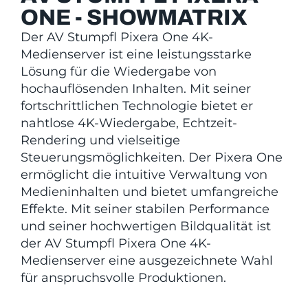
ONE - SHOWMATRIX
Der AV Stumpfl Pixera One 4K-
Medienserver ist eine leistungsstarke
Lösung für die Wiedergabe von
hochauflösenden Inhalten. Mit seiner
fortschrittlichen Technologie bietet er
nahtlose 4K-Wiedergabe, Echtzeit-
Rendering und vielseitige
Steuerungsmöglichkeiten. Der Pixera One
ermöglicht die intuitive Verwaltung von
Medieninhalten und bietet umfangreiche
Effekte. Mit seiner stabilen Performance
und seiner hochwertigen Bildqualität ist
der AV Stumpfl Pixera One 4K-
Medienserver eine ausgezeichnete Wahl
für anspruchsvolle Produktionen.