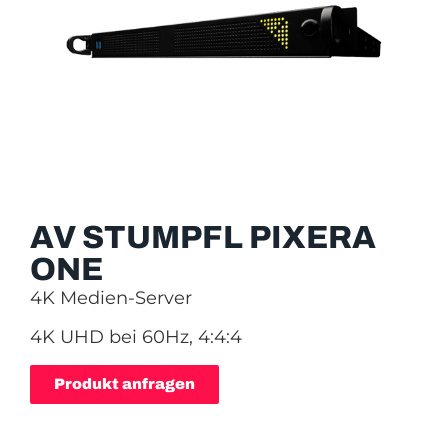
AV STUMPFL PIXERA
ONE
4K Medien-Server
4K UHD bei 60Hz, 4:4:4
Produkt anfragen