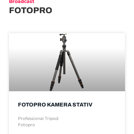
Broadcast
FOTOPRO
FOTOPRO KAMERA STATIV
Professional Tripod
Fotopro