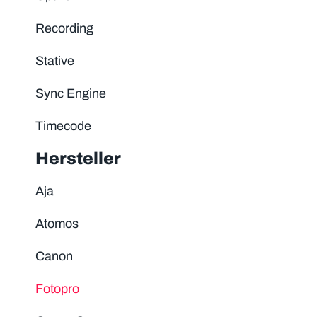
Recording
Stative
Sync Engine
Timecode
Hersteller
Aja
Atomos
Canon
Fotopro