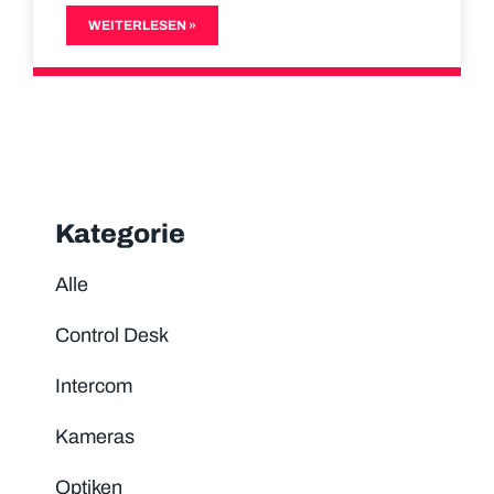
WEITERLESEN »
Kategorie
Alle
Control Desk
Intercom
Kameras
Optiken