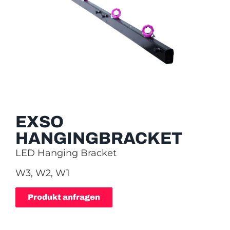
EXSO
HANGINGBRACKET
LED Hanging Bracket
W3, W2, W1
Produkt anfragen