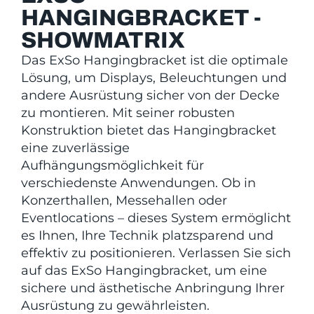
HANGINGBRACKET -
SHOWMATRIX
Das ExSo Hangingbracket ist die optimale
Lösung, um Displays, Beleuchtungen und
andere Ausrüstung sicher von der Decke
zu montieren. Mit seiner robusten
Konstruktion bietet das Hangingbracket
eine zuverlässige
Aufhängungsmöglichkeit für
verschiedenste Anwendungen. Ob in
Konzerthallen, Messehallen oder
Eventlocations – dieses System ermöglicht
es Ihnen, Ihre Technik platzsparend und
effektiv zu positionieren. Verlassen Sie sich
auf das ExSo Hangingbracket, um eine
sichere und ästhetische Anbringung Ihrer
Ausrüstung zu gewährleisten.