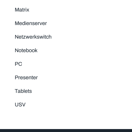
Matrix
Medienserver
Netzwerkswitch
Notebook
PC
Presenter
Tablets
USV