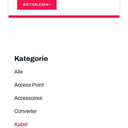
WEITERLESEN »
Kategorie
Alle
Access Point
Accessoires
Converter
Kabel