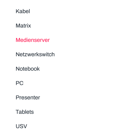
Kabel
Matrix
Medienserver
Netzwerkswitch
Notebook
PC
Presenter
Tablets
USV