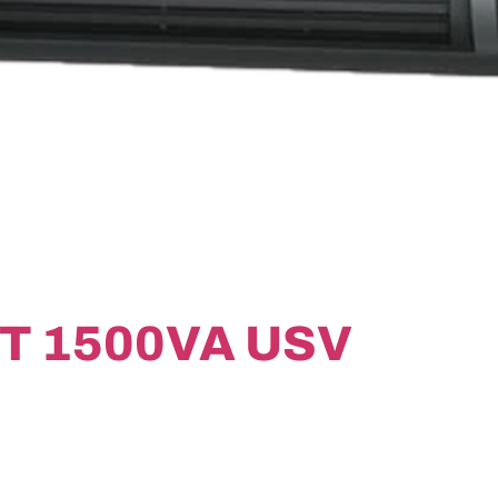
T 1500VA USV