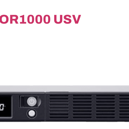
OR1000 USV