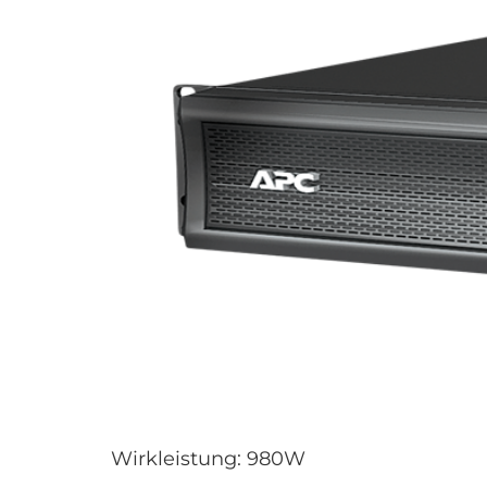
Wirkleistung: 980W