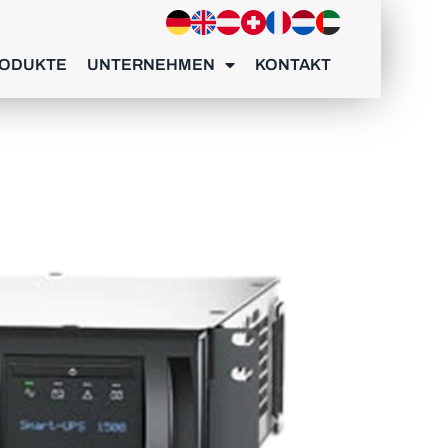
ODUKTE
UNTERNEHMEN
KONTAKT