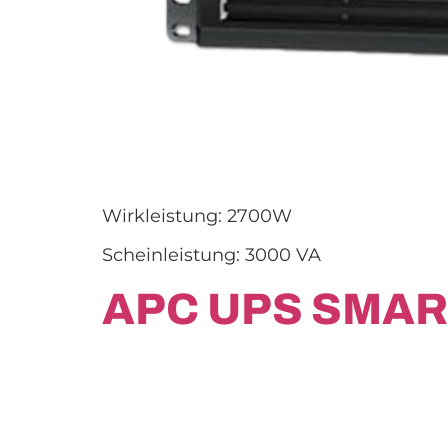
Wirkleistung: 2700W
Scheinleistung: 3000 VA
APC UPS SMAR