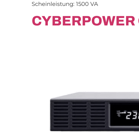
Scheinleistung: 1500 VA
CYBERPOWER 