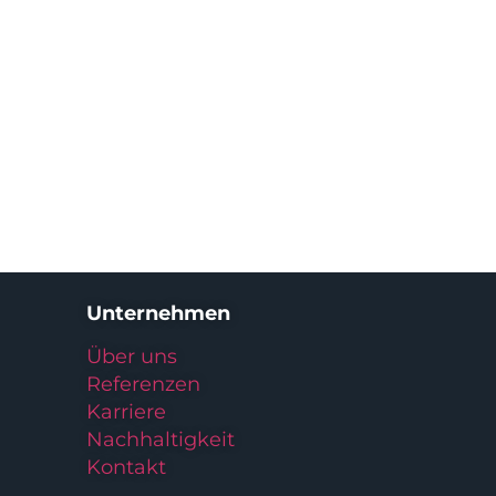
Unternehmen
Über uns
Referenzen
Karriere
Nachhaltigkeit
Kontakt