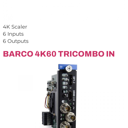
4K Scaler
6 Inputs
6 Outputs
BARCO 4K60 TRICOMBO IN