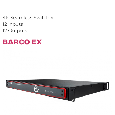
4K Seamless Switcher
12 Inputs
12 Outputs
BARCO EX