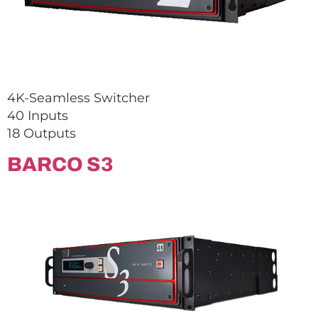
4K-Seamless Switcher
40 Inputs
18 Outputs
BARCO S3