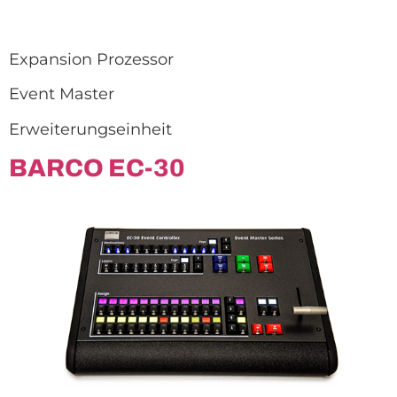
Expansion Prozessor
Event Master
Erweiterungseinheit
BARCO EC-30