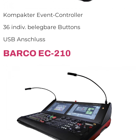
Kompakter Event-Controller
36 indiv. belegbare Buttons
USB Anschluss
BARCO EC-210