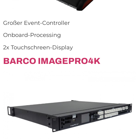
Großer Event-Controller
Onboard-Processing
2x Touchschreen-Display
BARCO IMAGEPRO4K