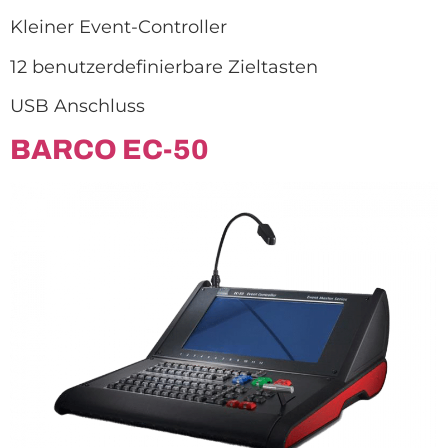
Kleiner Event-Controller
12 benutzerdefinierbare Zieltasten
USB Anschluss
BARCO EC-50